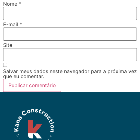
Nome
*
E-mail
*
Site
Salvar meus dados neste navegador para a próxima vez
que eu comentar.