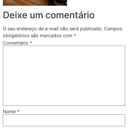
Deixe um comentário
O seu endereço de e-mail não será publicado.
Campos
obrigatórios são marcados com
*
Comentário
*
Nome
*