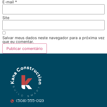
E-mail
*
Site
Salvar meus dados neste navegador para a próxima vez
que eu comentar.
(508) 555-0123