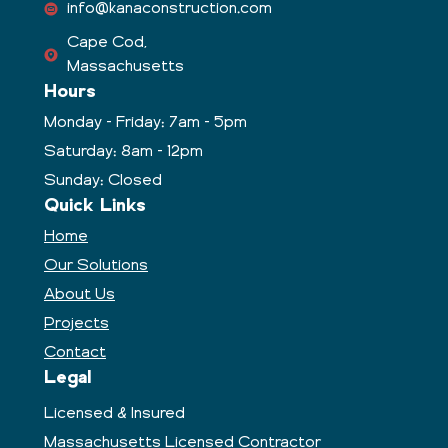
info@kanaconstruction.com
Cape Cod,
Massachusetts
Hours
Monday - Friday: 7am - 5pm
Saturday: 8am - 12pm
Sunday: Closed
Quick Links
Home
Our Solutions
About Us
Projects
Contact
Legal
Licensed & Insured
Massachusetts Licensed Contractor