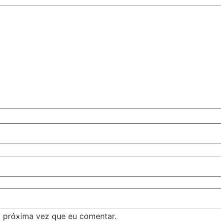
 próxima vez que eu comentar.