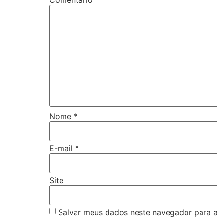
Nome
*
E-mail
*
Site
Salvar meus dados neste navegador para a