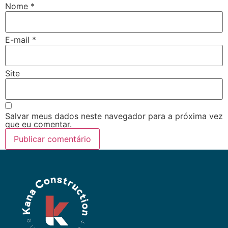
Nome
*
E-mail
*
Site
Salvar meus dados neste navegador para a próxima vez
que eu comentar.