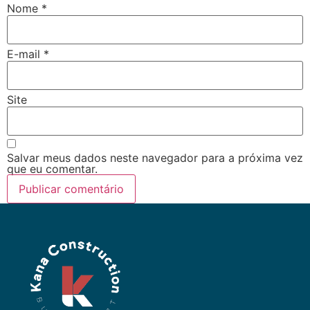
Nome
*
E-mail
*
Site
Salvar meus dados neste navegador para a próxima vez
que eu comentar.